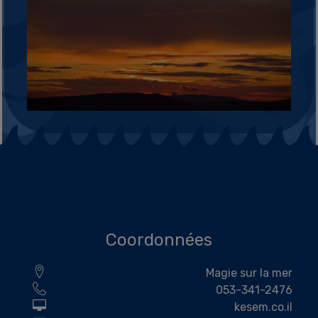
Coordonnées
Magie sur la mer
053-341-2476
kesem.co.il