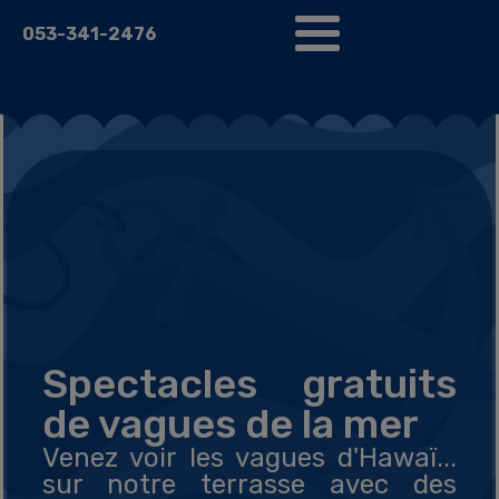
053-341-2476
Spectacles gratuits
de vagues de la mer
Venez voir les vagues d'Hawaï...
sur notre terrasse avec des