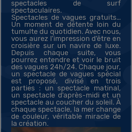
spectacles de surf
spectaculaires.
Spectacles de vagues gratuits…
Un moment de détente loin du
tumulte du quotidien. Avec nous,
vous aurez l'impression d'être en
croisière sur un navire de luxe.
Depuis chaque suite, vous
pourrez entendre et voir le bruit
des vagues 24h/24. Chaque jour,
un spectacle de vagues spécial
est proposé, divisé en trois
parties : un spectacle matinal,
un spectacle d'après-midi et un
spectacle au coucher du soleil. À
chaque spectacle, la mer change
de couleur, véritable miracle de
la création.