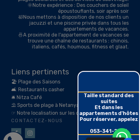
🌞Notre expérience : Des couchers de soleil
époustouflants, soir après soir
🛀Nous mettons à disposition de nos clients un
jacuzzi et une piscine privée dans tous les
appartements de vacances.
🍜A proximité de l'appartement de vacances se
trouve une chaîne de restaurants : chinois,
italiens, cafés, houmous, fitness et glaat.
Liens pertinents
🏖 Plage des Saisons
🛋 Restaurants casher
🛎 Nitza Café
⛱ Sports de plage à Netanya
☞ Notre localisation sur les cartes
CONTACTEZ-NOUS