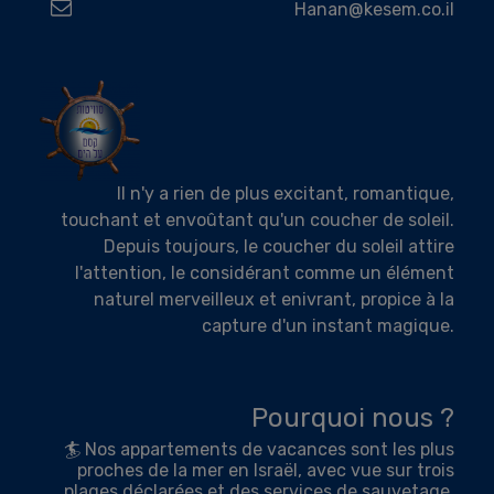
Hanan@kesem.co.il
Il n'y a rien de plus excitant, romantique,
touchant et envoûtant qu'un coucher de soleil.
Depuis toujours, le coucher du soleil attire
l'attention, le considérant comme un élément
naturel merveilleux et enivrant, propice à la
capture d'un instant magique.
Pourquoi nous ?
🏄 Nos appartements de vacances sont les plus
proches de la mer en Israël, avec vue sur trois
plages déclarées et des services de sauvetage.